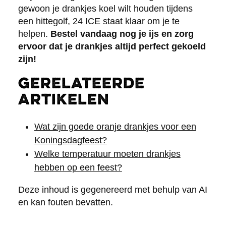
gewoon je drankjes koel wilt houden tijdens
een hittegolf, 24 ICE staat klaar om je te
helpen.
Bestel vandaag nog je ijs en zorg
ervoor dat je drankjes altijd perfect gekoeld
zijn!
Gerelateerde
artikelen
Wat zijn goede oranje drankjes voor een
Koningsdagfeest?
Welke temperatuur moeten drankjes
hebben op een feest?
Deze inhoud is gegenereerd met behulp van AI
en kan fouten bevatten.