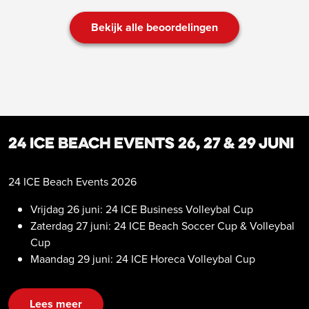
Bekijk alle beoordelingen
24 ICE Beach Events 26, 27 & 29 juni
24 ICE Beach Events 2026
Vrijdag 26 juni: 24 ICE Business Volleybal Cup
Zaterdag 27 juni: 24 ICE Beach Soccer Cup & Volleybal
Cup
Maandag 29 juni: 24 ICE Horeca Volleybal Cup
Lees meer