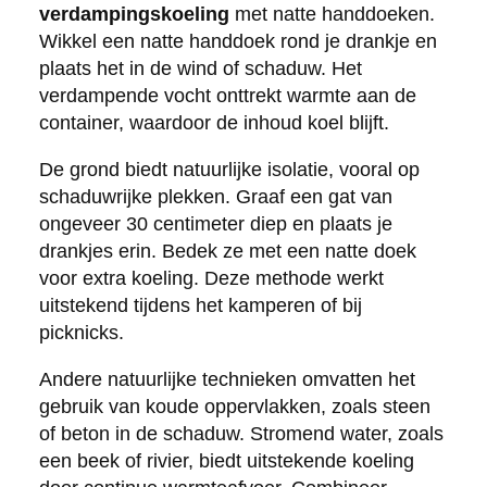
verdampingskoeling
met natte handdoeken.
Wikkel een natte handdoek rond je drankje en
plaats het in de wind of schaduw. Het
verdampende vocht onttrekt warmte aan de
container, waardoor de inhoud koel blijft.
De grond biedt natuurlijke isolatie, vooral op
schaduwrijke plekken. Graaf een gat van
ongeveer 30 centimeter diep en plaats je
drankjes erin. Bedek ze met een natte doek
voor extra koeling. Deze methode werkt
uitstekend tijdens het kamperen of bij
picknicks.
Andere natuurlijke technieken omvatten het
gebruik van koude oppervlakken, zoals steen
of beton in de schaduw. Stromend water, zoals
een beek of rivier, biedt uitstekende koeling