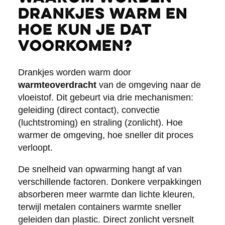
drankjes warm en
hoe kun je dat
voorkomen?
Drankjes worden warm door
warmteoverdracht
van de omgeving naar de
vloeistof. Dit gebeurt via drie mechanismen:
geleiding (direct contact), convectie
(luchtstroming) en straling (zonlicht). Hoe
warmer de omgeving, hoe sneller dit proces
verloopt.
De snelheid van opwarming hangt af van
verschillende factoren. Donkere verpakkingen
absorberen meer warmte dan lichte kleuren,
terwijl metalen containers warmte sneller
geleiden dan plastic. Direct zonlicht versnelt