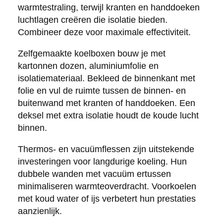
warmtestraling, terwijl kranten en handdoeken
luchtlagen creëren die isolatie bieden.
Combineer deze voor maximale effectiviteit.
Zelfgemaakte koelboxen bouw je met
kartonnen dozen, aluminiumfolie en
isolatiemateriaal. Bekleed de binnenkant met
folie en vul de ruimte tussen de binnen- en
buitenwand met kranten of handdoeken. Een
deksel met extra isolatie houdt de koude lucht
binnen.
Thermos- en vacuümflessen zijn uitstekende
investeringen voor langdurige koeling. Hun
dubbele wanden met vacuüm ertussen
minimaliseren warmteoverdracht. Voorkoelen
met koud water of ijs verbetert hun prestaties
aanzienlijk.