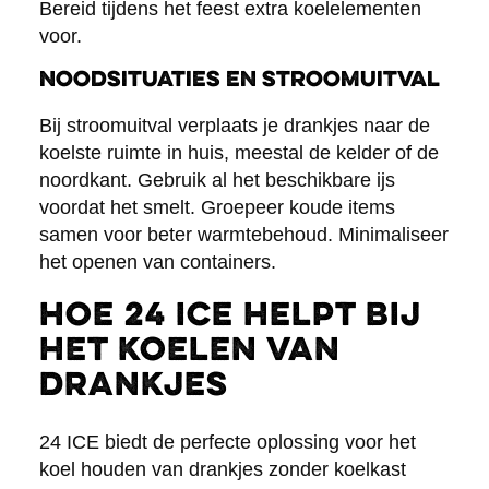
Bereid tijdens het feest extra koelelementen
voor.
Noodsituaties en stroomuitval
Bij stroomuitval verplaats je drankjes naar de
koelste ruimte in huis, meestal de kelder of de
noordkant. Gebruik al het beschikbare ijs
voordat het smelt. Groepeer koude items
samen voor beter warmtebehoud. Minimaliseer
het openen van containers.
Hoe 24 ICE helpt bij
het koelen van
drankjes
24 ICE biedt de perfecte oplossing voor het
koel houden van drankjes zonder koelkast