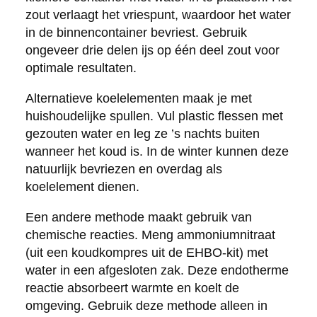
zout verlaagt het vriespunt, waardoor het water
in de binnencontainer bevriest. Gebruik
ongeveer drie delen ijs op één deel zout voor
optimale resultaten.
Alternatieve koelelementen maak je met
huishoudelijke spullen. Vul plastic flessen met
gezouten water en leg ze ’s nachts buiten
wanneer het koud is. In de winter kunnen deze
natuurlijk bevriezen en overdag als
koelelement dienen.
Een andere methode maakt gebruik van
chemische reacties. Meng ammoniumnitraat
(uit een koudkompres uit de EHBO-kit) met
water in een afgesloten zak. Deze endotherme
reactie absorbeert warmte en koelt de
omgeving. Gebruik deze methode alleen in