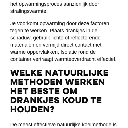
het opwarmingsproces aanzienlijk door
stralingswarmte.
Je voorkomt opwarming door deze factoren
tegen te werken. Plaats drankjes in de
schaduw, gebruik lichte of reflecterende
materialen en vermijd direct contact met
warme oppervlakken. Isolatie rond de
container vertraagt warmteoverdracht effectief.
Welke natuurlijke
methoden werken
het beste om
drankjes koud te
houden?
De meest effectieve natuurlijke koelmethode is