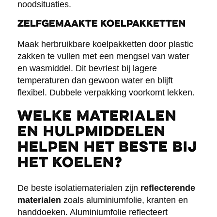
noodsituaties.
Zelfgemaakte koelpakketten
Maak herbruikbare koelpakketten door plastic
zakken te vullen met een mengsel van water
en wasmiddel. Dit bevriest bij lagere
temperaturen dan gewoon water en blijft
flexibel. Dubbele verpakking voorkomt lekken.
Welke materialen
en hulpmiddelen
helpen het beste bij
het koelen?
De beste isolatiematerialen zijn
reflecterende
materialen
zoals aluminiumfolie, kranten en
handdoeken. Aluminiumfolie reflecteert