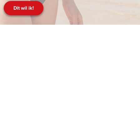
Dit wil ik!