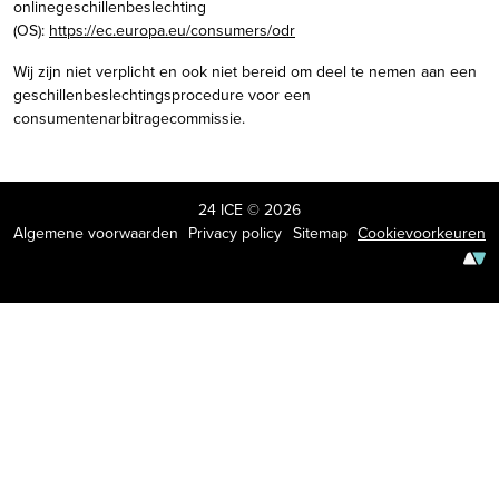
onlinegeschillenbeslechting
(OS):
https://ec.europa.eu/consumers/odr
Wij zijn niet verplicht en ook niet bereid om deel te nemen aan een
geschillenbeslechtingsprocedure voor een
consumentenarbitragecommissie.
24 ICE © 2026
Algemene voorwaarden
Privacy policy
Sitemap
Cookievoorkeuren