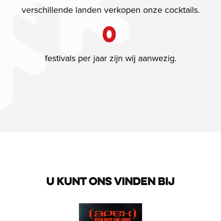
verschillende landen verkopen onze cocktails.
0
festivals per jaar zijn wij aanwezig.
U KUNT ONS VINDEN BIJ