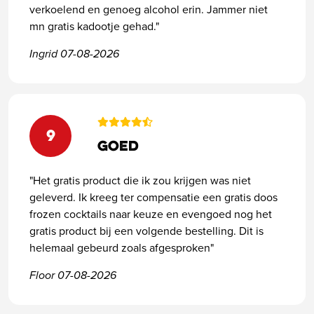
verkoelend en genoeg alcohol erin. Jammer niet
mn gratis kadootje gehad."
Ingrid 07-08-2026
9
Goed
"Het gratis product die ik zou krijgen was niet
geleverd. Ik kreeg ter compensatie een gratis doos
frozen cocktails naar keuze en evengoed nog het
gratis product bij een volgende bestelling. Dit is
helemaal gebeurd zoals afgesproken"
Floor 07-08-2026