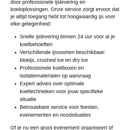
door professionele ijslevering en
koeloplossingen. Onze service zorgt ervoor dat
je altijd toegang hebt tot hoogwaardig ijs voor
elke gelegenheid:
Snelle ijslevering binnen 24 uur voor al je
koelbehoeften
Verschillende ijssoorten beschikbaar:
blokijs, crushed ice en dry ice
Professionele koelboxen en
isolatiematerialen op aanvraag
Expert advies over optimale
koeltechnieken voor jouw specifieke
situatie
Betrouwbare service voor feesten,
evenementen en noodsituaties
Of je nu een groot evenement organiseert of