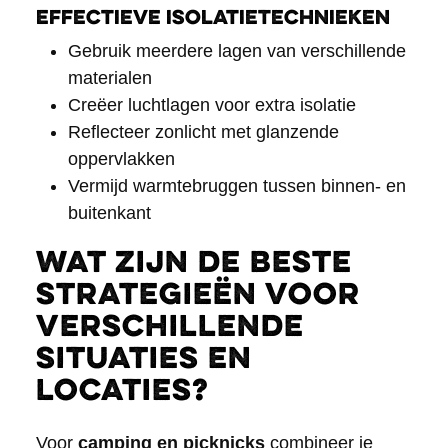
Effectieve isolatietechnieken
Gebruik meerdere lagen van verschillende
materialen
Creëer luchtlagen voor extra isolatie
Reflecteer zonlicht met glanzende
oppervlakken
Vermijd warmtebruggen tussen binnen- en
buitenkant
Wat zijn de beste
strategieën voor
verschillende
situaties en
locaties?
Voor
camping en picknicks
combineer je