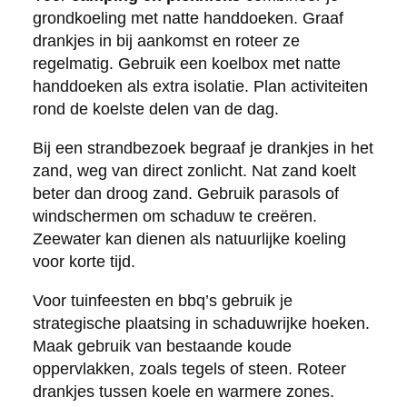
grondkoeling met natte handdoeken. Graaf
drankjes in bij aankomst en roteer ze
regelmatig. Gebruik een koelbox met natte
handdoeken als extra isolatie. Plan activiteiten
rond de koelste delen van de dag.
Bij een strandbezoek begraaf je drankjes in het
zand, weg van direct zonlicht. Nat zand koelt
beter dan droog zand. Gebruik parasols of
windschermen om schaduw te creëren.
Zeewater kan dienen als natuurlijke koeling
voor korte tijd.
Voor tuinfeesten en bbq’s gebruik je
strategische plaatsing in schaduwrijke hoeken.
Maak gebruik van bestaande koude
oppervlakken, zoals tegels of steen. Roteer
drankjes tussen koele en warmere zones.