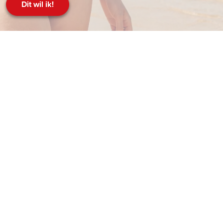
Dit wil ik!