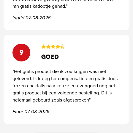
mn gratis kadootje gehad."
Ingrid 07-08-2026
9
Goed
"Het gratis product die ik zou krijgen was niet
geleverd. Ik kreeg ter compensatie een gratis doos
frozen cocktails naar keuze en evengoed nog het
gratis product bij een volgende bestelling. Dit is
helemaal gebeurd zoals afgesproken"
Floor 07-08-2026