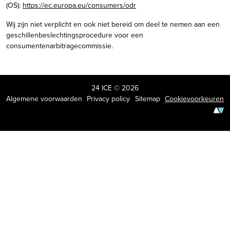
(OS):
https://ec.europa.eu/consumers/odr
Wij zijn niet verplicht en ook niet bereid om deel te nemen aan een
geschillenbeslechtingsprocedure voor een
consumentenarbitragecommissie.
24 ICE © 2026
Algemene voorwaarden
Privacy policy
Sitemap
Cookievoorkeuren