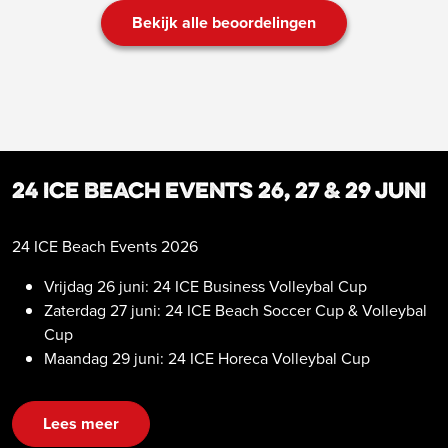
Bekijk alle beoordelingen
24 ICE Beach Events 26, 27 & 29 juni
24 ICE Beach Events 2026
Vrijdag 26 juni: 24 ICE Business Volleybal Cup
Zaterdag 27 juni: 24 ICE Beach Soccer Cup & Volleybal
Cup
Maandag 29 juni: 24 ICE Horeca Volleybal Cup
Lees meer