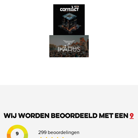
Wij worden beoordeeld met een
9
299 beoordelingen
9