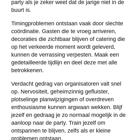
party als je zeker weet dat de jarige niet in de
buurt is.
Timingproblemen ontstaan vaak door slechte
coördinatie. Gasten die te vroeg arriveren,
decoraties die zichtbaar blijven of catering die
op het verkeerde moment wordt geleverd,
kunnen de verrassing verpesten. Maak een
gedetailleerde tijdlijn en deel deze met alle
betrokkenen.
Verdacht gedrag van organisatoren valt snel
op. Nervositeit, geheimzinnig gefluister,
plotselinge planwijzigingen of overdreven
enthousiasme kunnen argwaan wekken. Blijf
jezelf en gedraag je zo normaal mogelijk in de
aanloop naar de party. Train jezelf om
ontspannen te blijven, zelfs als er kleine
problemen ontstaan.