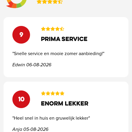
9
Prima service
"Snelle service en mooie zomer aanbieding!"
Edwin 06-08-2026
10
Enorm lekker
"Heel snel in huis en gruwelijk lekker"
Anja 05-08-2026