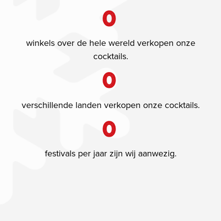
0
winkels over de hele wereld verkopen onze
cocktails.
0
verschillende landen verkopen onze cocktails.
0
festivals per jaar zijn wij aanwezig.