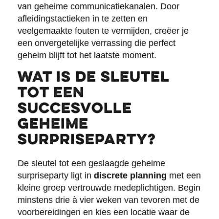
van geheime communicatiekanalen. Door
afleidingstactieken in te zetten en
veelgemaakte fouten te vermijden, creëer je
een onvergetelijke verrassing die perfect
geheim blijft tot het laatste moment.
Wat is de sleutel
tot een
succesvolle
geheime
surpriseparty?
De sleutel tot een geslaagde geheime
surpriseparty ligt in
discrete planning
met een
kleine groep vertrouwde medeplichtigen. Begin
minstens drie à vier weken van tevoren met de
voorbereidingen en kies een locatie waar de