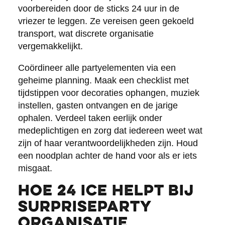
voorbereiden door de sticks 24 uur in de
vriezer te leggen. Ze vereisen geen gekoeld
transport, wat discrete organisatie
vergemakkelijkt.
Coördineer alle partyelementen via een
geheime planning. Maak een checklist met
tijdstippen voor decoraties ophangen, muziek
instellen, gasten ontvangen en de jarige
ophalen. Verdeel taken eerlijk onder
medeplichtigen en zorg dat iedereen weet wat
zijn of haar verantwoordelijkheden zijn. Houd
een noodplan achter de hand voor als er iets
misgaat.
Hoe 24 ICE helpt bij
surpriseparty
organisatie