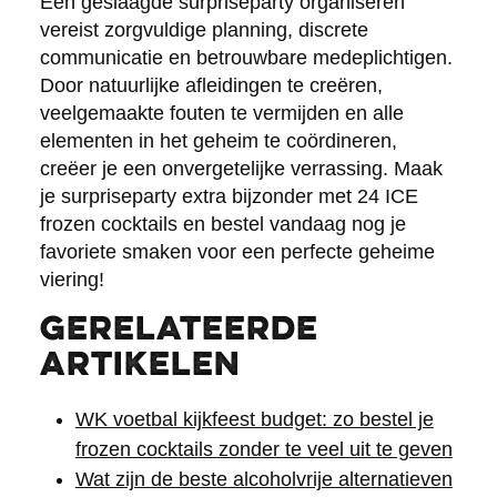
Een geslaagde surpriseparty organiseren
vereist zorgvuldige planning, discrete
communicatie en betrouwbare medeplichtigen.
Door natuurlijke afleidingen te creëren,
veelgemaakte fouten te vermijden en alle
elementen in het geheim te coördineren,
creëer je een onvergetelijke verrassing. Maak
je surpriseparty extra bijzonder met 24 ICE
frozen cocktails en bestel vandaag nog je
favoriete smaken voor een perfecte geheime
viering!
Gerelateerde
artikelen
WK voetbal kijkfeest budget: zo bestel je
frozen cocktails zonder te veel uit te geven
Wat zijn de beste alcoholvrije alternatieven