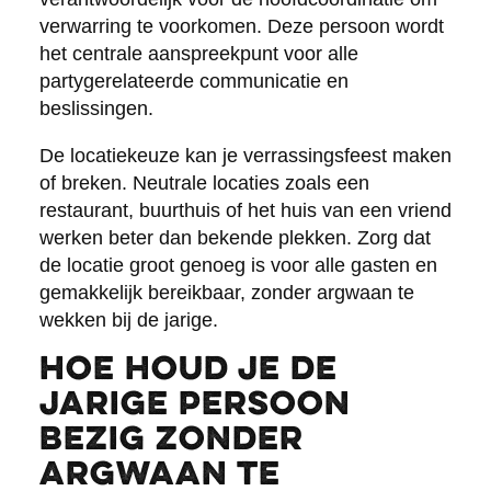
verwarring te voorkomen. Deze persoon wordt
het centrale aanspreekpunt voor alle
partygerelateerde communicatie en
beslissingen.
De locatiekeuze kan je verrassingsfeest maken
of breken. Neutrale locaties zoals een
restaurant, buurthuis of het huis van een vriend
werken beter dan bekende plekken. Zorg dat
de locatie groot genoeg is voor alle gasten en
gemakkelijk bereikbaar, zonder argwaan te
wekken bij de jarige.
Hoe houd je de
jarige persoon
bezig zonder
argwaan te