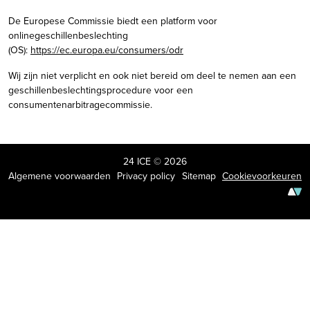
De Europese Commissie biedt een platform voor
onlinegeschillenbeslechting
(OS):
https://ec.europa.eu/consumers/odr
Wij zijn niet verplicht en ook niet bereid om deel te nemen aan een
geschillenbeslechtingsprocedure voor een
consumentenarbitragecommissie.
24 ICE © 2026
Algemene voorwaarden
Privacy policy
Sitemap
Cookievoorkeuren