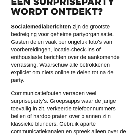
een surpriseparty
wordt ontdekt?
Socialemediaberichten
zijn de grootste
bedreiging voor geheime partyorganisatie.
Gasten delen vaak per ongeluk foto’s van
voorbereidingen, locatie-check-ins of
enthousiaste berichten over de aankomende
verrassing. Waarschuw alle betrokkenen
expliciet om niets online te delen tot na de
party.
Communicatiefouten verraden veel
surpriseparty’s. Groepsapps waar de jarige
toevallig in zit, verkeerde telefoonnummers
bellen of hardop praten over plannen zijn
klassieke blunders. Gebruik aparte
communicatiekanalen en spreek alleen over de