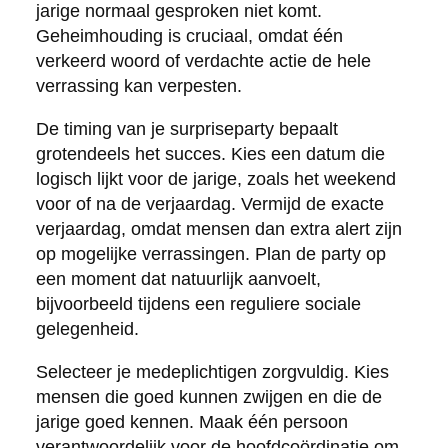
jarige normaal gesproken niet komt.
Geheimhouding is cruciaal, omdat één
verkeerd woord of verdachte actie de hele
verrassing kan verpesten.
De timing van je surpriseparty bepaalt
grotendeels het succes. Kies een datum die
logisch lijkt voor de jarige, zoals het weekend
voor of na de verjaardag. Vermijd de exacte
verjaardag, omdat mensen dan extra alert zijn
op mogelijke verrassingen. Plan de party op
een moment dat natuurlijk aanvoelt,
bijvoorbeeld tijdens een reguliere sociale
gelegenheid.
Selecteer je medeplichtigen zorgvuldig. Kies
mensen die goed kunnen zwijgen en die de
jarige goed kennen. Maak één persoon
verantwoordelijk voor de hoofdcoördinatie om