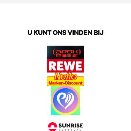
U KUNT ONS VINDEN BIJ