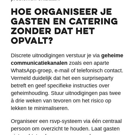
Hoe organiseer je
gasten en catering
zonder dat het
opvalt?
Discrete uitnodigingen verstuur je via
geheime
communicatiekanalen
zoals een aparte
WhatsApp-groep, e-mail of telefonisch contact.
Vermeld duidelijk dat het een surpriseparty
betreft en geef specifieke instructies over
geheimhouding. Stuur uitnodigingen pas twee
à drie weken van tevoren om het risico op
lekken te minimaliseren.
Organiseer een rsvp-systeem via één centraal
persoon om overzicht te houden. Laat gasten