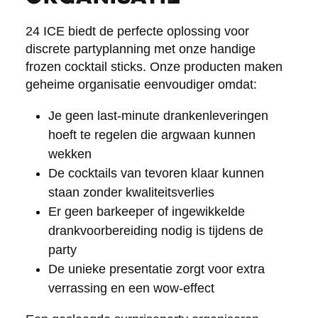
24 ICE biedt de perfecte oplossing voor
discrete partyplanning met onze handige
frozen cocktail sticks. Onze producten maken
geheime organisatie eenvoudiger omdat:
Je geen last-minute drankenleveringen
hoeft te regelen die argwaan kunnen
wekken
De cocktails van tevoren klaar kunnen
staan zonder kwaliteitsverlies
Er geen barkeeper of ingewikkelde
drankvoorbereiding nodig is tijdens de
party
De unieke presentatie zorgt voor extra
verrassing en een wow-effect