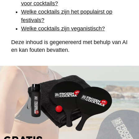
voor cocktails?
Welke cocktails zijn het populairst op
festivals?
Welke cocktails zijn veganistisch?
Deze inhoud is gegenereerd met behulp van AI
en kan fouten bevatten.