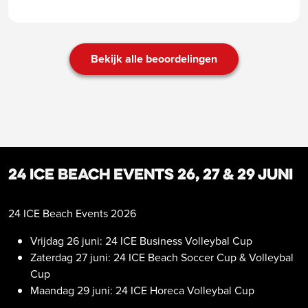
Bekijk alle beoordelingen
24 ICE Beach Events 26, 27 & 29 juni
24 ICE Beach Events 2026
Vrijdag 26 juni: 24 ICE Business Volleybal Cup
Zaterdag 27 juni: 24 ICE Beach Soccer Cup & Volleybal
Cup
Maandag 29 juni: 24 ICE Horeca Volleybal Cup