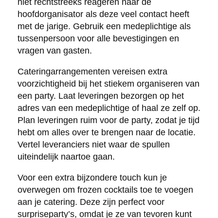
niet rechtstreeks reageren naar de
hoofdorganisator als deze veel contact heeft
met de jarige. Gebruik een medeplichtige als
tussenpersoon voor alle bevestigingen en
vragen van gasten.
Cateringarrangementen vereisen extra
voorzichtigheid bij het stiekem organiseren van
een party. Laat leveringen bezorgen op het
adres van een medeplichtige of haal ze zelf op.
Plan leveringen ruim voor de party, zodat je tijd
hebt om alles over te brengen naar de locatie.
Vertel leveranciers niet waar de spullen
uiteindelijk naartoe gaan.
Voor een extra bijzondere touch kun je
overwegen om frozen cocktails toe te voegen
aan je catering. Deze zijn perfect voor
surpriseparty’s, omdat je ze van tevoren kunt