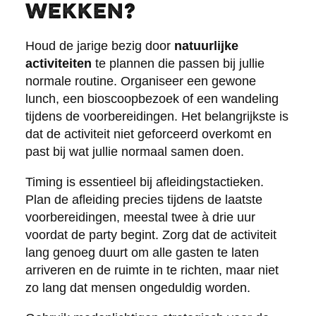
wekken?
Houd de jarige bezig door
natuurlijke
activiteiten
te plannen die passen bij jullie
normale routine. Organiseer een gewone
lunch, een bioscoopbezoek of een wandeling
tijdens de voorbereidingen. Het belangrijkste is
dat de activiteit niet geforceerd overkomt en
past bij wat jullie normaal samen doen.
Timing is essentieel bij afleidingstactieken.
Plan de afleiding precies tijdens de laatste
voorbereidingen, meestal twee à drie uur
voordat de party begint. Zorg dat de activiteit
lang genoeg duurt om alle gasten te laten
arriveren en de ruimte in te richten, maar niet
zo lang dat mensen ongeduldig worden.