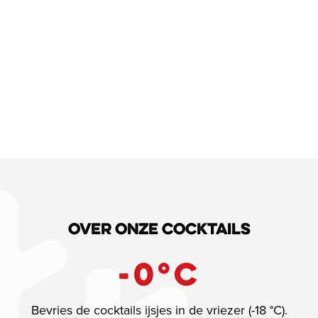
Over onze cocktails
-
0
°C
Bevries de cocktails ijsjes in de vriezer (-18 °C).