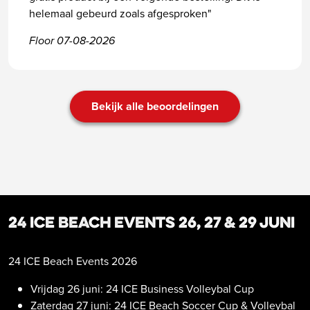
helemaal gebeurd zoals afgesproken"
Floor 07-08-2026
Bekijk alle beoordelingen
24 ICE Beach Events 26, 27 & 29 juni
24 ICE Beach Events 2026
Vrijdag 26 juni: 24 ICE Business Volleybal Cup
Zaterdag 27 juni: 24 ICE Beach Soccer Cup & Volleybal