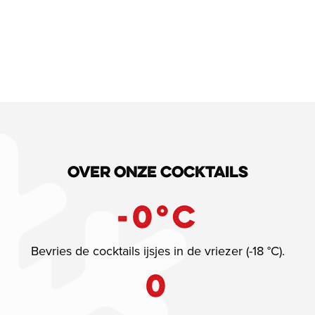
Over onze cocktails
-
0
°C
Bevries de cocktails ijsjes in de vriezer (-18 °C).
0