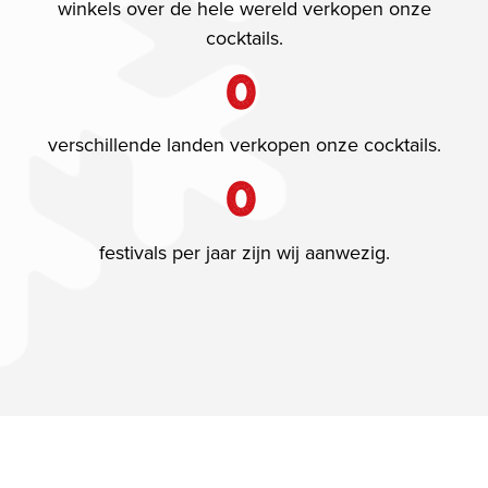
winkels over de hele wereld verkopen onze
cocktails.
0
verschillende landen verkopen onze cocktails.
0
festivals per jaar zijn wij aanwezig.