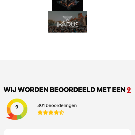
Wij worden beoordeeld met een
9
301 beoordelingen
9