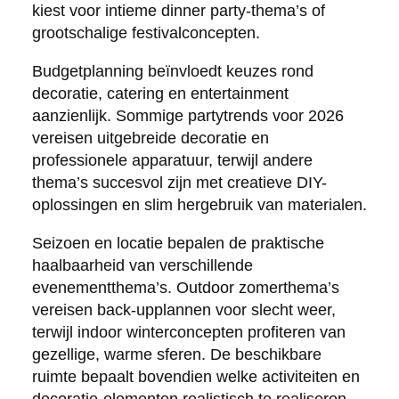
kiest voor intieme dinner party-thema’s of
grootschalige festivalconcepten.
Budgetplanning beïnvloedt keuzes rond
decoratie, catering en entertainment
aanzienlijk. Sommige partytrends voor 2026
vereisen uitgebreide decoratie en
professionele apparatuur, terwijl andere
thema’s succesvol zijn met creatieve DIY-
oplossingen en slim hergebruik van materialen.
Seizoen en locatie bepalen de praktische
haalbaarheid van verschillende
evenementthema’s. Outdoor zomerthema’s
vereisen back-upplannen voor slecht weer,
terwijl indoor winterconcepten profiteren van
gezellige, warme sferen. De beschikbare
ruimte bepaalt bovendien welke activiteiten en