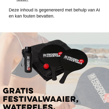
Deze inhoud is gegenereerd met behulp van AI
en kan fouten bevatten.
Gratis
festivalwaaier,
waterfles,