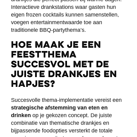
Interactieve drankstations waar gasten hun
eigen frozen cocktails kunnen samenstellen,
voegen entertainmentwaarde toe aan
traditionele BBQ-partythema’s.
Hoe maak je een
feestthema
succesvol met de
juiste drankjes en
hapjes?
Succesvolle thema-implementatie vereist een
strategische afstemming van eten en
drinken
op je gekozen concept. De juiste
combinatie van thematische drankjes en
bijpassende foodopties versterkt de totale