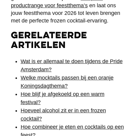
productrange voor feestthema’s
en laat ons
jouw feestthema voor 2026 tot leven brengen
met de perfecte frozen cocktail-ervaring.
Gerelateerde
artikelen
Wat is er allemaal te doen tijdens de Pride
Amsterdam?
Welke mocktails passen bij een oranje
Koningsdagthema?
Hoe blijf je afgekoeld op een warm
festival?
Hoeveel alcohol zit er in een frozen
cocktail?
Hoe combineer je eten en cocktails op een
feest?