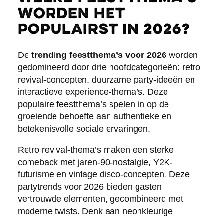
worden het
populairst in 2026?
De
trending feestthema’s voor 2026
worden
gedomineerd door drie hoofdcategorieën: retro
revival-concepten, duurzame party-ideeën en
interactieve experience-thema’s. Deze
populaire feestthema’s spelen in op de
groeiende behoefte aan authentieke en
betekenisvolle sociale ervaringen.
Retro revival-thema’s maken een sterke
comeback met jaren-90-nostalgie, Y2K-
futurisme en vintage disco-concepten. Deze
partytrends voor 2026 bieden gasten
vertrouwde elementen, gecombineerd met
moderne twists. Denk aan neonkleurige