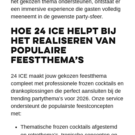
het gekozen thema ondersteunen, ontstaat er
een immersive experience die gasten volledig
meeneemt in de gewenste party-sfeer.
Hoe 24 ICE helpt bij
het realiseren van
populaire
feestthema’s
24 ICE maakt jouw gekozen feestthema
compleet met professionele frozen cocktails en
drankoplossingen die perfect aansluiten bij de
trending partythema’s voor 2026. Onze service
ondersteunt de populairste feestconcepten
met:
Thematische frozen cocktails afgestemd