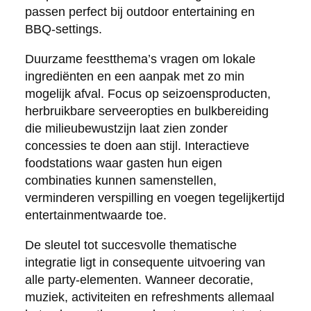
passen perfect bij outdoor entertaining en
BBQ-settings.
Duurzame feestthema’s vragen om lokale
ingrediënten en een aanpak met zo min
mogelijk afval. Focus op seizoensproducten,
herbruikbare serveeropties en bulkbereiding
die milieubewustzijn laat zien zonder
concessies te doen aan stijl. Interactieve
foodstations waar gasten hun eigen
combinaties kunnen samenstellen,
verminderen verspilling en voegen tegelijkertijd
entertainmentwaarde toe.
De sleutel tot succesvolle thematische
integratie ligt in consequente uitvoering van
alle party-elementen. Wanneer decoratie,
muziek, activiteiten en refreshments allemaal