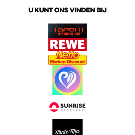
U KUNT ONS VINDEN BIJ