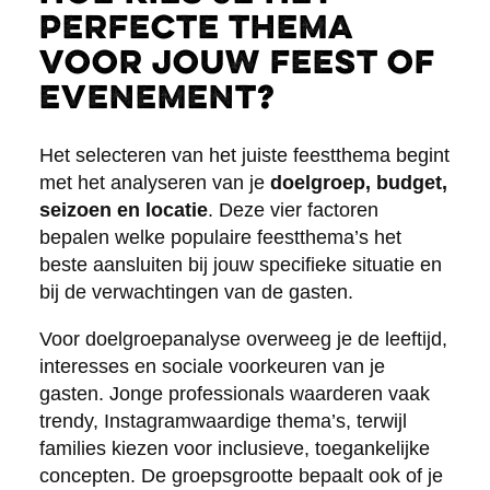
perfecte thema
voor jouw feest of
evenement?
Het selecteren van het juiste feestthema begint
met het analyseren van je
doelgroep, budget,
seizoen en locatie
. Deze vier factoren
bepalen welke populaire feestthema’s het
beste aansluiten bij jouw specifieke situatie en
bij de verwachtingen van de gasten.
Voor doelgroepanalyse overweeg je de leeftijd,
interesses en sociale voorkeuren van je
gasten. Jonge professionals waarderen vaak
trendy, Instagramwaardige thema’s, terwijl
families kiezen voor inclusieve, toegankelijke
concepten. De groepsgrootte bepaalt ook of je