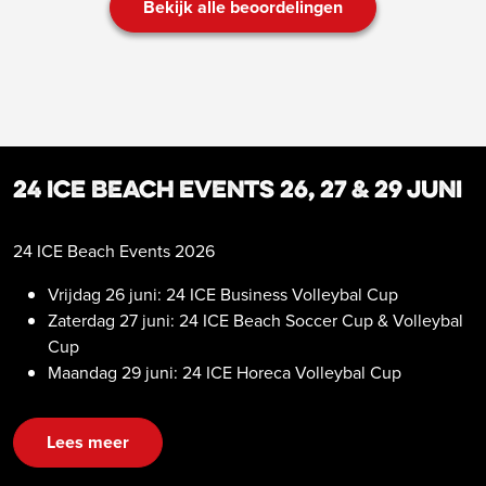
Bekijk alle beoordelingen
24 ICE Beach Events 26, 27 & 29 juni
24 ICE Beach Events 2026
Vrijdag 26 juni: 24 ICE Business Volleybal Cup
Zaterdag 27 juni: 24 ICE Beach Soccer Cup & Volleybal
Cup
Maandag 29 juni: 24 ICE Horeca Volleybal Cup
Lees meer