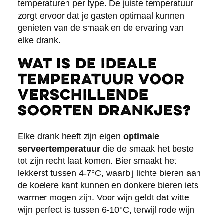
temperaturen per type. De juiste temperatuur
zorgt ervoor dat je gasten optimaal kunnen
genieten van de smaak en de ervaring van
elke drank.
Wat is de ideale
temperatuur voor
verschillende
soorten drankjes?
Elke drank heeft zijn eigen
optimale
serveertemperatuur
die de smaak het beste
tot zijn recht laat komen. Bier smaakt het
lekkerst tussen 4-7°C, waarbij lichte bieren aan
de koelere kant kunnen en donkere bieren iets
warmer mogen zijn. Voor wijn geldt dat witte
wijn perfect is tussen 6-10°C, terwijl rode wijn