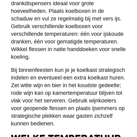
drankdispensers ideaal voor grote
hoeveelheden. Plaats koelboxen in de
schaduw en vul ze regelmatig bij met vers ijs.
Gebruik verschillende koelboxen voor
verschillende temperaturen: één voor ijskoude
dranken, één voor gematigde temperaturen.
Wikkel flessen in natte handdoeken voor snelle
koeling.
Bij binnenfeesten kun je je koelkast strategisch
indelen en eventueel een extra koelkast huren.
Zet witte wijn en bier in het koudste gedeelte;
rode wijn kan op kamertemperatuur blijven tot
vlak voor het serveren. Gebruik wijnkoelers
voor geopende flessen en plaats ijsemmers op
strategische plekken waar gasten zichzelf
kunnen bedienen.