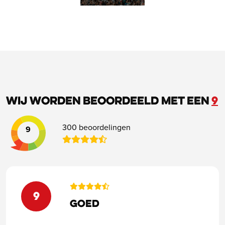
Wij worden beoordeeld met een
9
300 beoordelingen
9
9
Goed