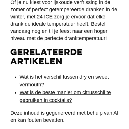
Of je nu kiest voor ijskoude verfrissing in de
zomer of perfect getempereerde dranken in de
winter, met 24 ICE zorg je ervoor dat elke
drank de ideale temperatuur heeft. Bestel
vandaag nog en til je feest naar een hoger
niveau met de perfecte dranktemperatuur!
Gerelateerde
artikelen
Wat is het verschil tussen dry en sweet
vermouth?
Wat is de beste manier om citrusschil te
gebruiken in cocktails?
Deze inhoud is gegenereerd met behulp van AI
en kan fouten bevatten.