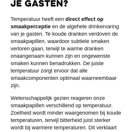
je gasten?
Temperatuur heeft een
direct effect op
smaakperceptie
en de algehele drinkervaring
van je gasten. Te koude dranken verdoven de
smaakpapillen, waardoor subtiele smaken
verloren gaan, terwijl te warme dranken
onaangenaam kunnen zijn en ongewenste
smaken kunnen benadrukken. De juiste
temperatuur zorgt ervoor dat alle
smaakcomponenten optimaal waarneembaar
zijn.
Wetenschappelijk gezien reageren onze
smaakpapillen verschillend op temperatuur.
Zoetheid wordt minder waargenomen bij koude
temperaturen, terwijl bitterheid juist sterker
wordt bij warmere temperaturen. Dit verklaart