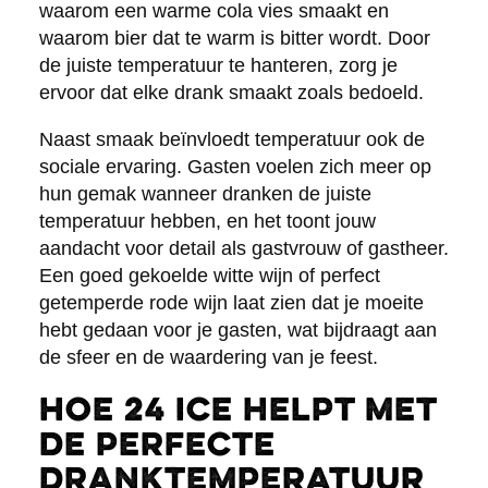
waarom een warme cola vies smaakt en
waarom bier dat te warm is bitter wordt. Door
de juiste temperatuur te hanteren, zorg je
ervoor dat elke drank smaakt zoals bedoeld.
Naast smaak beïnvloedt temperatuur ook de
sociale ervaring. Gasten voelen zich meer op
hun gemak wanneer dranken de juiste
temperatuur hebben, en het toont jouw
aandacht voor detail als gastvrouw of gastheer.
Een goed gekoelde witte wijn of perfect
getemperde rode wijn laat zien dat je moeite
hebt gedaan voor je gasten, wat bijdraagt aan
de sfeer en de waardering van je feest.
Hoe 24 ICE helpt met
de perfecte
dranktemperatuur