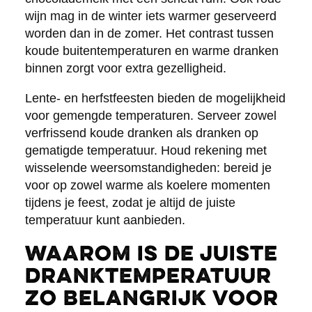
wijn mag in de winter iets warmer geserveerd
worden dan in de zomer. Het contrast tussen
koude buitentemperaturen en warme dranken
binnen zorgt voor extra gezelligheid.
Lente- en herfstfeesten bieden de mogelijkheid
voor gemengde temperaturen. Serveer zowel
verfrissend koude dranken als dranken op
gematigde temperatuur. Houd rekening met
wisselende weersomstandigheden: bereid je
voor op zowel warme als koelere momenten
tijdens je feest, zodat je altijd de juiste
temperatuur kunt aanbieden.
Waarom is de juiste
dranktemperatuur
zo belangrijk voor