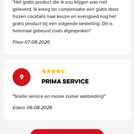
"Het gratis product die ik zou krijgen was niet
geleverd. Ik kreeg ter compensatie een gratis doos
frozen cocktails naar keuze en evengoed nog het
gratis product bij een volgende bestelling. Dit is
helemaal gebeurd zoals afgesproken"
Floor 07-08-2026
9
Prima service
"Snelle service en mooie zomer aanbieding!"
Edwin 06-08-2026