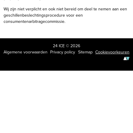
Wij zijn niet verplicht en ook niet bereid om deel te nemen aan een
geschillenbeslechtingsprocedure voor een
consumentenarbitragecommissie.
24 ICE © 2026
Algemene voorwaarden
Privacy policy
Sitemap
Cookievoorkeuren