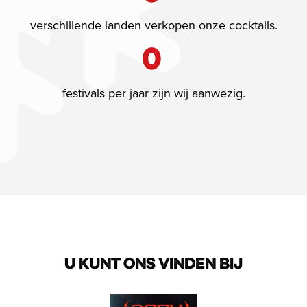
verschillende landen verkopen onze cocktails.
0
festivals per jaar zijn wij aanwezig.
U KUNT ONS VINDEN BIJ