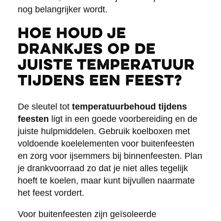
nog belangrijker wordt.
Hoe houd je
drankjes op de
juiste temperatuur
tijdens een feest?
De sleutel tot
temperatuurbehoud tijdens
feesten
ligt in een goede voorbereiding en de
juiste hulpmiddelen. Gebruik koelboxen met
voldoende koelelementen voor buitenfeesten
en zorg voor ijsemmers bij binnenfeesten. Plan
je drankvoorraad zo dat je niet alles tegelijk
hoeft te koelen, maar kunt bijvullen naarmate
het feest vordert.
Voor buitenfeesten zijn geïsoleerde