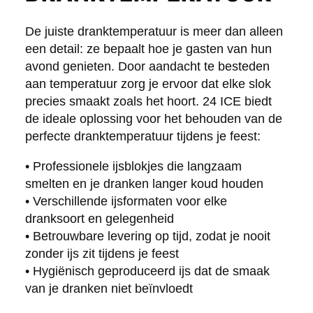
De juiste dranktemperatuur is meer dan alleen
een detail: ze bepaalt hoe je gasten van hun
avond genieten. Door aandacht te besteden
aan temperatuur zorg je ervoor dat elke slok
precies smaakt zoals het hoort. 24 ICE biedt
de ideale oplossing voor het behouden van de
perfecte dranktemperatuur tijdens je feest:
• Professionele ijsblokjes die langzaam
smelten en je dranken langer koud houden
• Verschillende ijsformaten voor elke
dranksoort en gelegenheid
• Betrouwbare levering op tijd, zodat je nooit
zonder ijs zit tijdens je feest
• Hygiënisch geproduceerd ijs dat de smaak
van je dranken niet beïnvloedt