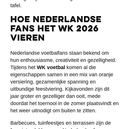
tafel.
Hoe Nederlandse
fans het WK 2026
vieren
Nederlandse voetbalfans staan bekend om
hun enthousiasme, creativiteit en gezelligheid.
Tijdens het
WK voetbal
komen al die
eigenschappen samen in een mix van oranje
versiering, gezamenlijke spanning en
uitbundige feestviering. Kijkavonden zijn dit
jaar groter en gezelliger dan ooit, mede
doordat het toernooi in de zomer plaatsvindt en
het weer uitnodigt om buiten te zitten.
Barbecues, tuinfeestjes en terrassen zijn de