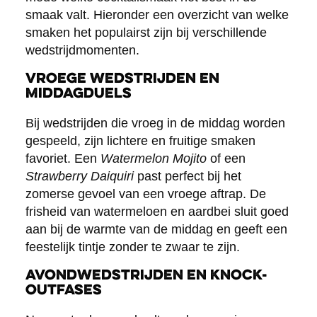
smaak valt. Hieronder een overzicht van welke
smaken het populairst zijn bij verschillende
wedstrijdmomenten.
Vroege wedstrijden en
middagduels
Bij wedstrijden die vroeg in de middag worden
gespeeld, zijn lichtere en fruitige smaken
favoriet. Een
Watermelon Mojito
of een
Strawberry Daiquiri
past perfect bij het
zomerse gevoel van een vroege aftrap. De
frisheid van watermeloen en aardbei sluit goed
aan bij de warmte van de middag en geeft een
feestelijk tintje zonder te zwaar te zijn.
Avondwedstrijden en knock-
outfases