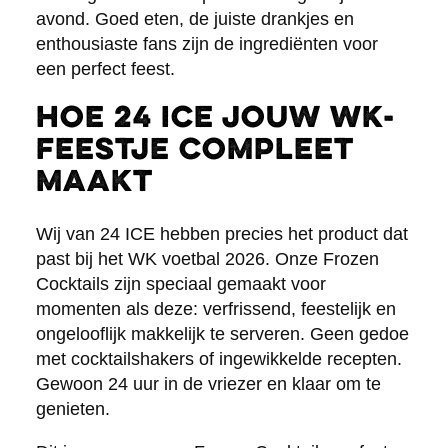
avond. Goed eten, de juiste drankjes en
enthousiaste fans zijn de ingrediënten voor
een perfect feest.
Hoe 24 ICE jouw WK-
feestje compleet
maakt
Wij van 24 ICE hebben precies het product dat
past bij het WK voetbal 2026. Onze Frozen
Cocktails zijn speciaal gemaakt voor
momenten als deze: verfrissend, feestelijk en
ongelooflijk makkelijk te serveren. Geen gedoe
met cocktailshakers of ingewikkelde recepten.
Gewoon 24 uur in de vriezer en klaar om te
genieten.