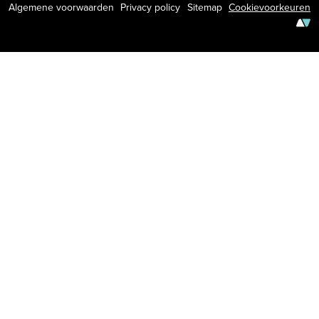
Algemene voorwaarden
Privacy policy
Sitemap
Cookievoorkeuren