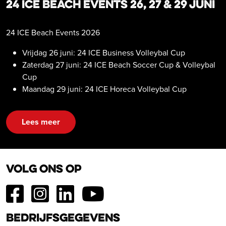
24 ICE Beach Events 26, 27 & 29 juni
24 ICE Beach Events 2026
Vrijdag 26 juni: 24 ICE Business Volleybal Cup
Zaterdag 27 juni: 24 ICE Beach Soccer Cup & Volleybal
Cup
Maandag 29 juni: 24 ICE Horeca Volleybal Cup
Lees meer
Volg ons op
Bedrijfsgegevens