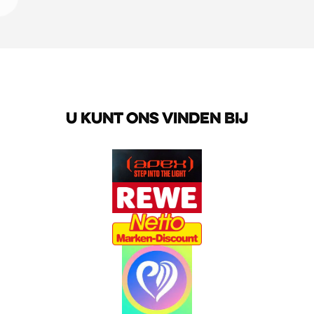
U KUNT ONS VINDEN BIJ