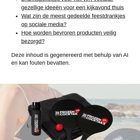
gezellige ideeën voor een kijkavond thuis
Wat zijn de meest gedeelde feestdrankjes
op sociale media?
Hoe worden bevroren producten veilig
bezorgd?
Deze inhoud is gegenereerd met behulp van AI
en kan fouten bevatten.