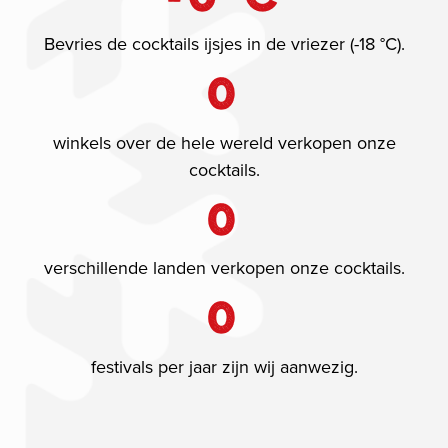
Bevries de cocktails ijsjes in de vriezer (-18 °C).
0
winkels over de hele wereld verkopen onze
cocktails.
0
verschillende landen verkopen onze cocktails.
0
festivals per jaar zijn wij aanwezig.