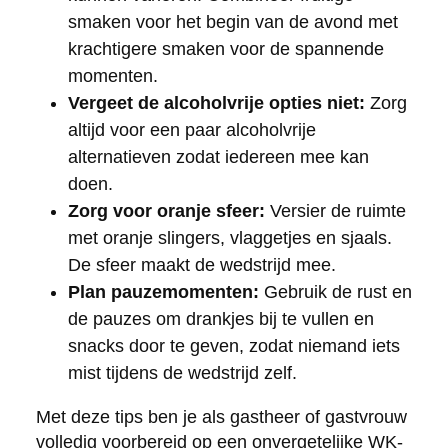
smaken voor het begin van de avond met
krachtigere smaken voor de spannende
momenten.
Vergeet de alcoholvrije opties niet:
Zorg
altijd voor een paar alcoholvrije
alternatieven zodat iedereen mee kan
doen.
Zorg voor oranje sfeer:
Versier de ruimte
met oranje slingers, vlaggetjes en sjaals.
De sfeer maakt de wedstrijd mee.
Plan pauzemomenten:
Gebruik de rust en
de pauzes om drankjes bij te vullen en
snacks door te geven, zodat niemand iets
mist tijdens de wedstrijd zelf.
Met deze tips ben je als gastheer of gastvrouw
volledig voorbereid op een onvergetelijke WK-