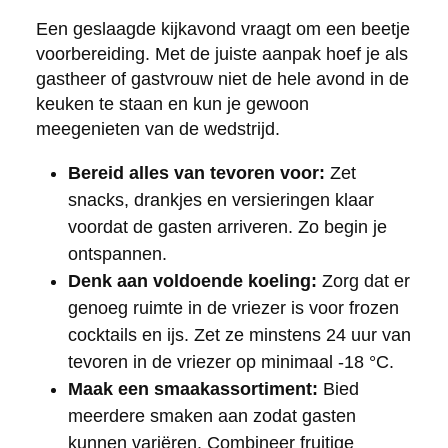
Een geslaagde kijkavond vraagt om een beetje
voorbereiding. Met de juiste aanpak hoef je als
gastheer of gastvrouw niet de hele avond in de
keuken te staan en kun je gewoon
meegenieten van de wedstrijd.
Bereid alles van tevoren voor:
Zet
snacks, drankjes en versieringen klaar
voordat de gasten arriveren. Zo begin je
ontspannen.
Denk aan voldoende koeling:
Zorg dat er
genoeg ruimte in de vriezer is voor frozen
cocktails en ijs. Zet ze minstens 24 uur van
tevoren in de vriezer op minimaal -18 °C.
Maak een smaakassortiment:
Bied
meerdere smaken aan zodat gasten
kunnen variëren. Combineer fruitige