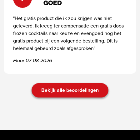
Goed
"Het gratis product die ik zou krijgen was niet
geleverd. Ik kreeg ter compensatie een gratis doos
frozen cocktails naar keuze en evengoed nog het
gratis product bij een volgende bestelling. Dit is
helemaal gebeurd zoals afgesproken"
Floor 07-08-2026
Bekijk alle beoordelingen