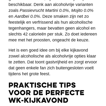
beschikbaar. Denk aan alcoholvrije varianten
zoals
Passievrucht Martini 0.0%
,
Mojito 0.0%
en
Aardbei 0.0%
. Deze smaken zijn net zo
feestelijk en verfrissend als hun alcoholische
tegenhangers, maar bevatten geen alcohol en
slechts 42 calorieën per stuk. Zo doet iedereen
mee met het proosten, ongeacht de keuze.
Het is een goed idee om bij elke kijkavond
zowel alcoholische als alcoholvrije opties klaar
te zetten. Dat toont gastvrijheid en zorgt ervoor
dat geen enkele fan zich buitengesloten voelt
tijdens het grote feest.
Praktische tips
voor de perfecte
WK-kijkavond