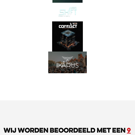
Wij worden beoordeeld met een
9