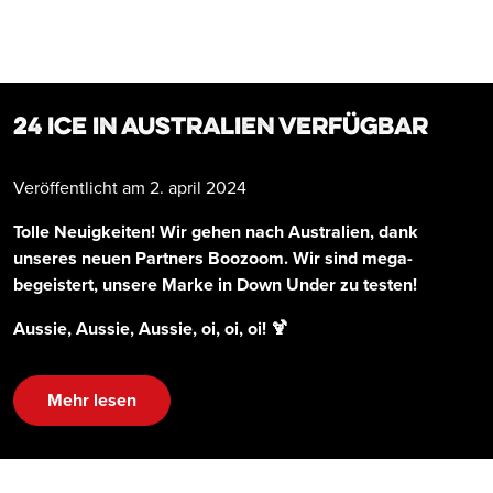
24 ICE in Australien verfügbar
Veröffentlicht am 2. april 2024
Tolle Neuigkeiten! Wir gehen nach Australien, dank
unseres neuen Partners Boozoom. Wir sind mega-
begeistert, unsere Marke in Down Under zu testen!
Aussie, Aussie, Aussie, oi, oi, oi! 🍹
Mehr lesen