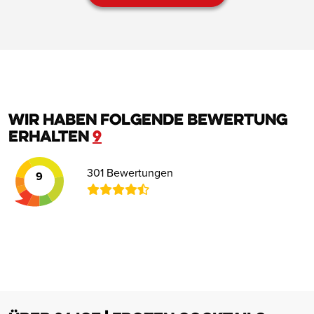
Wir haben folgende Bewertung
erhalten
9
301 Bewertungen
9