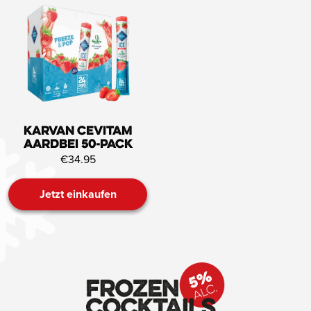
Karvan Cevitam
Aardbei 50-pack
€34.95
Jetzt einkaufen