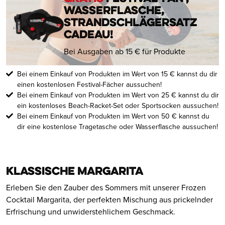
Wasserflasche,
Strandschlägersatz
cadeau!
Bei Ausgaben ab 15 € für Produkte
Bei einem Einkauf von Produkten im Wert von 15 € kannst du dir
einen kostenlosen Festival-Fächer aussuchen!
Bei einem Einkauf von Produkten im Wert von 25 € kannst du dir
ein kostenloses Beach-Racket-Set oder Sportsocken aussuchen!
Bei einem Einkauf von Produkten im Wert von 50 € kannst du
dir eine kostenlose Tragetasche oder Wasserflasche aussuchen!
Klassische Margarita
Erleben Sie den Zauber des Sommers mit unserer Frozen
Cocktail Margarita, der perfekten Mischung aus prickelnder
Erfrischung und unwiderstehlichem Geschmack.