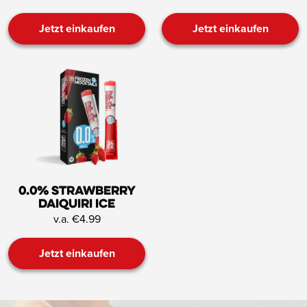
Jetzt einkaufen
Jetzt einkaufen
0.0% Strawberry
Daiquiri ICE
v.a. €4.99
Jetzt einkaufen