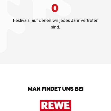
0
Festivals, auf denen wir jedes Jahr vertreten
sind.
MAN FINDET UNS BEI