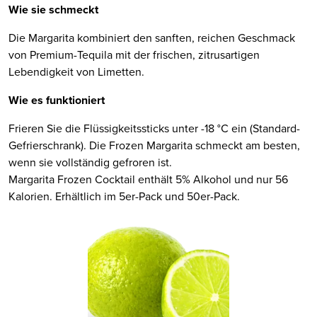
Wie sie schmeckt
Die Margarita kombiniert den sanften, reichen Geschmack
von Premium-Tequila mit der frischen, zitrusartigen
Lebendigkeit von Limetten.
Wie es funktioniert
Frieren Sie die Flüssigkeitssticks unter -18 °C ein (Standard-
Gefrierschrank). Die Frozen Margarita schmeckt am besten,
wenn sie vollständig gefroren ist.
Margarita Frozen Cocktail enthält 5% Alkohol und nur 56
Kalorien. Erhältlich im 5er-Pack und 50er-Pack.