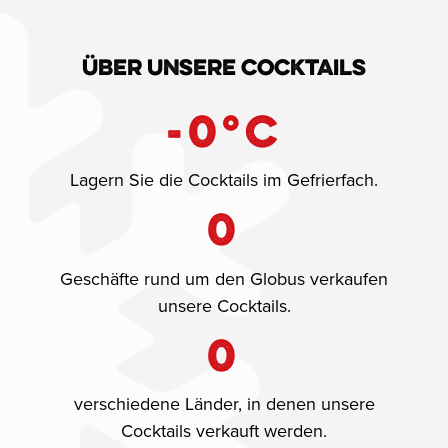
Über unsere Cocktails
-
0
°C
Lagern Sie die Cocktails im Gefrierfach.
0
Geschäfte rund um den Globus verkaufen
unsere Cocktails.
0
verschiedene Länder, in denen unsere
Cocktails verkauft werden.