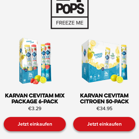
Karvan Cevitam Mix
Karvan Cevitam
Package 6-pack
Citroen 50-pack
€3.29
€34.95
Jetzt einkaufen
Jetzt einkaufen