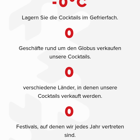
-
0
°C
Lagern Sie die Cocktails im Gefrierfach.
0
Geschäfte rund um den Globus verkaufen
unsere Cocktails.
0
verschiedene Länder, in denen unsere
Cocktails verkauft werden.
0
Festivals, auf denen wir jedes Jahr vertreten
sind.