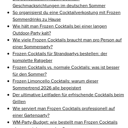
Geschmacksrichtungen im deutschen Sommer
So organisierst du eine Cocktailverkostung mit Frozen
Sommerdrinks zu Hause
Wie hält man Frozen Cocktails bei einer langen
Outdoor-Party kalt?
Wie viele Frozen Cocktails braucht man pro Person auf
einer Sommerparty?
Frozen Cocktails für Strandpartys bestellen: der
komplette Ratgeber
Frozen Cocktails vs. normale Cocktails: was ist besser
für den Sommer?
Frozen Limoncello Cocktails: warum dieser
Sommertrend 2026 alle begeistert
Der ultimative Leitfaden für erfrischende Cocktails beim
Grillen
Wie serviert man Frozen Cocktails professionell auf
einer Gartenparty?
WM-Party-Budget: wie bestellt man Frozen Cocktails