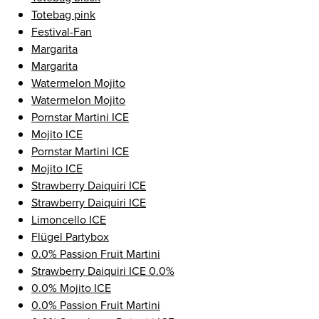
Totebag pink
Festival-Fan
Margarita
Margarita
Watermelon Mojito
Watermelon Mojito
Pornstar Martini ICE
Mojito ICE
Pornstar Martini ICE
Mojito ICE
Strawberry Daiquiri ICE
Strawberry Daiquiri ICE
Limoncello ICE
Flügel Partybox
0.0% Passion Fruit Martini
Strawberry Daiquiri ICE 0.0%
0.0% Mojito ICE
0.0% Passion Fruit Martini