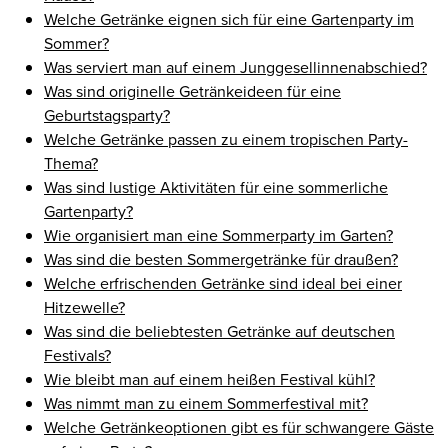
Welche Getränke eignen sich für eine Gartenparty im
Sommer?
Was serviert man auf einem Junggesellinnenabschied?
Was sind originelle Getränkeideen für eine
Geburtstagsparty?
Welche Getränke passen zu einem tropischen Party-
Thema?
Was sind lustige Aktivitäten für eine sommerliche
Gartenparty?
Wie organisiert man eine Sommerparty im Garten?
Was sind die besten Sommergetränke für draußen?
Welche erfrischenden Getränke sind ideal bei einer
Hitzewelle?
Was sind die beliebtesten Getränke auf deutschen
Festivals?
Wie bleibt man auf einem heißen Festival kühl?
Was nimmt man zu einem Sommerfestival mit?
Welche Getränkeoptionen gibt es für schwangere Gäste