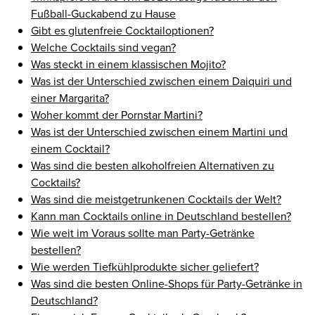
Fußball-Guckabend zu Hause
Gibt es glutenfreie Cocktailoptionen?
Welche Cocktails sind vegan?
Was steckt in einem klassischen Mojito?
Was ist der Unterschied zwischen einem Daiquiri und
einer Margarita?
Woher kommt der Pornstar Martini?
Was ist der Unterschied zwischen einem Martini und
einem Cocktail?
Was sind die besten alkoholfreien Alternativen zu
Cocktails?
Was sind die meistgetrunkenen Cocktails der Welt?
Kann man Cocktails online in Deutschland bestellen?
Wie weit im Voraus sollte man Party-Getränke
bestellen?
Wie werden Tiefkühlprodukte sicher geliefert?
Was sind die besten Online-Shops für Party-Getränke in
Deutschland?