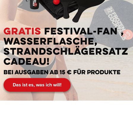
Gratis
Festival-Fan ,
Wasserflasche,
Strandschlägersatz
cadeau!
Bei Ausgaben ab 15 € für Produkte
Das ist es, was ich will!