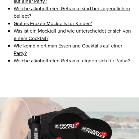
auf einer Party?
Welche alkoholfreien Getränke sind bei Jugendlichen
beliebt?
Gibt es Frozen Mocktails für Kinder?
Was ist ein Mocktail und wie unterscheidet er sich von
einem Cocktail?
Wie kombiniert man Essen und Cocktails auf einer
Party?
Welche alkoholfreien Getränke eignen sich für Partys?