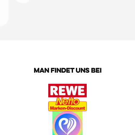
MAN FINDET UNS BEI