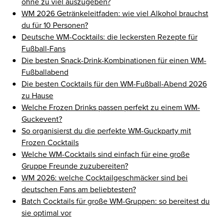
ohne zu viel auszugeben?
WM 2026 Getränkeleitfaden: wie viel Alkohol brauchst
du für 10 Personen?
Deutsche WM-Cocktails: die leckersten Rezepte für
Fußball-Fans
Die besten Snack-Drink-Kombinationen für einen WM-
Fußballabend
Die besten Cocktails für den WM-Fußball-Abend 2026
zu Hause
Welche Frozen Drinks passen perfekt zu einem WM-
Guckevent?
So organisierst du die perfekte WM-Guckparty mit
Frozen Cocktails
Welche WM-Cocktails sind einfach für eine große
Gruppe Freunde zuzubereiten?
WM 2026: welche Cocktailgeschmäcker sind bei
deutschen Fans am beliebtesten?
Batch Cocktails für große WM-Gruppen: so bereitest du
sie optimal vor