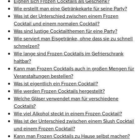
Eignen sich Frozen Cocktails als Geschenk?
Wie erstellt man eine Getränkekarte für seine Party?
Was ist der Unterschied zwischen einem Frozen
Cocktail und einem normalen Cocktail?
Was sind lustige Cocktailthemen für eine Party?
Wie serviert man Eisgetränke, ohne dass sie zu schnell
schmelzen?
Wie lange sind Frozen Cocktails im Gefrierschrank
haltbar?
Kann man Frozen Cocktails auch in großen Mengen für
Veranstaltungen bestellen?
Was ist eigentlich ein Frozen Cocktail?
Wie werden Frozen Cocktails hergestellt?
Welche Gläser verwendet man für verschiedene
Cocktails?
Wie viel Alkohol steckt in einem Frozen Cocktail?
Was ist der Unterschied zwischen einem Slush Cocktail
und einem Frozen Cocktail?
Kann man Frozen Cocktails zu Hause selbst machen?