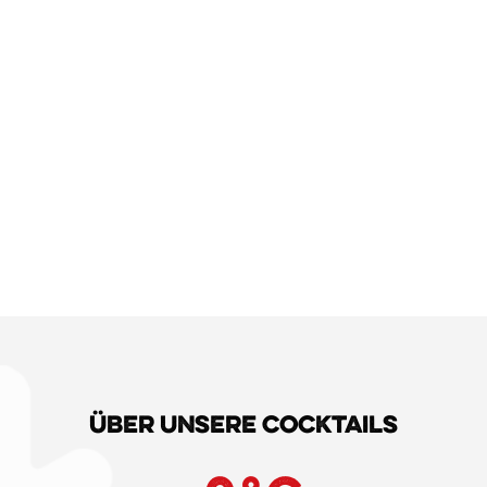
Über unsere Cocktails