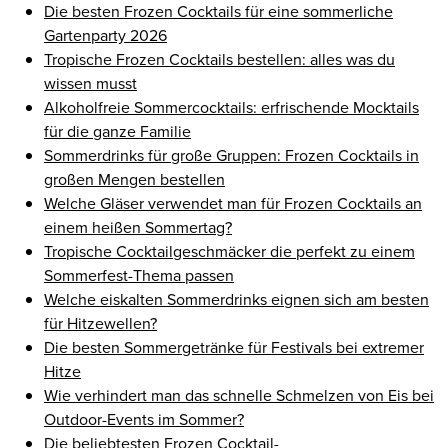
Die besten Frozen Cocktails für eine sommerliche
Gartenparty 2026
Tropische Frozen Cocktails bestellen: alles was du
wissen musst
Alkoholfreie Sommercocktails: erfrischende Mocktails
für die ganze Familie
Sommerdrinks für große Gruppen: Frozen Cocktails in
großen Mengen bestellen
Welche Gläser verwendet man für Frozen Cocktails an
einem heißen Sommertag?
Tropische Cocktailgeschmäcker die perfekt zu einem
Sommerfest-Thema passen
Welche eiskalten Sommerdrinks eignen sich am besten
für Hitzewellen?
Die besten Sommergetränke für Festivals bei extremer
Hitze
Wie verhindert man das schnelle Schmelzen von Eis bei
Outdoor-Events im Sommer?
Die beliebtesten Frozen Cocktail-