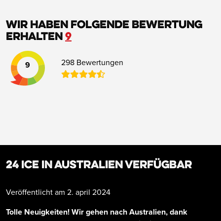
Wir haben folgende Bewertung
erhalten
9
298 Bewertungen
9
24 ICE in Australien verfügbar
Veröffentlicht am 2. april 2024
Tolle Neuigkeiten! Wir gehen nach Australien, dank