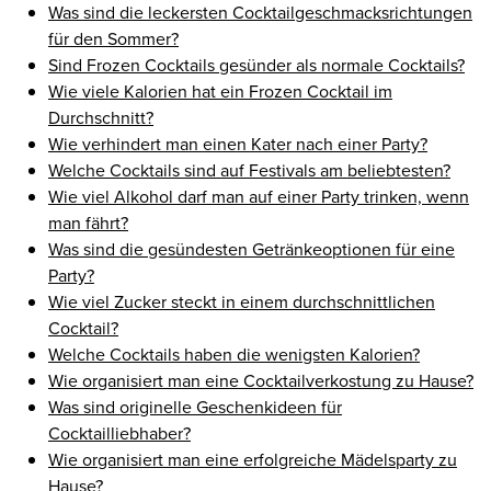
Was sind die leckersten Cocktailgeschmacksrichtungen
für den Sommer?
Sind Frozen Cocktails gesünder als normale Cocktails?
Wie viele Kalorien hat ein Frozen Cocktail im
Durchschnitt?
Wie verhindert man einen Kater nach einer Party?
Welche Cocktails sind auf Festivals am beliebtesten?
Wie viel Alkohol darf man auf einer Party trinken, wenn
man fährt?
Was sind die gesündesten Getränkeoptionen für eine
Party?
Wie viel Zucker steckt in einem durchschnittlichen
Cocktail?
Welche Cocktails haben die wenigsten Kalorien?
Wie organisiert man eine Cocktailverkostung zu Hause?
Was sind originelle Geschenkideen für
Cocktailliebhaber?
Wie organisiert man eine erfolgreiche Mädelsparty zu
Hause?