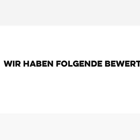
Wir haben folgende Bewer