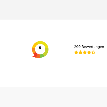
299 Bewertungen
9