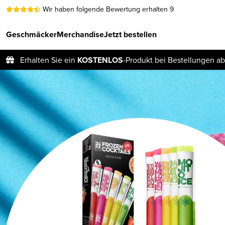
Wir haben folgende Bewertung erhalten 9
Geschmäcker
Merchandise
Jetzt bestellen
Erhalten Sie ein
KOSTENLOS
-Produkt bei Bestellungen ab