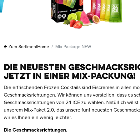
Zum Sortiment
Home
Mix Package NEW
Die neuesten Geschmacksr
jetzt in einer Mix-Packung!
Die erfrischenden Frozen Cocktails sind Eiscremes in allen m
Geschmacksrichtungen. Wir können uns vorstellen, dass es schw
Geschmacksrichtungen von 24 ICE zu wählen. Natürlich willst d
unserem Mix-Paket 2.0, das unsere fünf neuesten Geschmack
wir es Ihnen ein wenig leichter.
Die Geschmacksrichtungen.