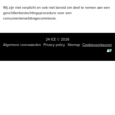
Wij zijn niet verplicht en ook niet bereid om deel te nemen aan een
geschillenbeslechtingsprocedure voor een
consumentenarbitragecommissie.
24 ICE © 2026
Algemene voorwaarden
Privacy policy
Sitemap
Cookievoorkeuren