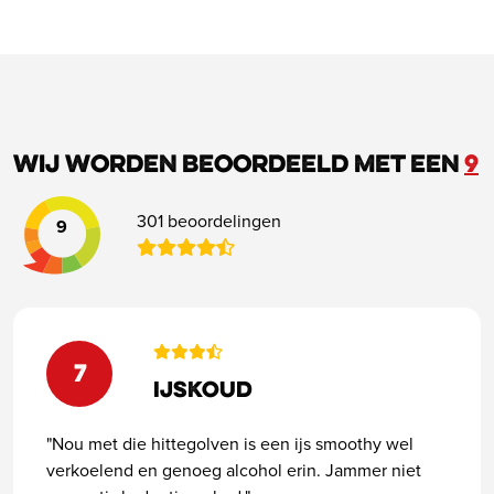
Wij worden beoordeeld met een
9
301 beoordelingen
9
7
Ijskoud
"Nou met die hittegolven is een ijs smoothy wel
verkoelend en genoeg alcohol erin. Jammer niet