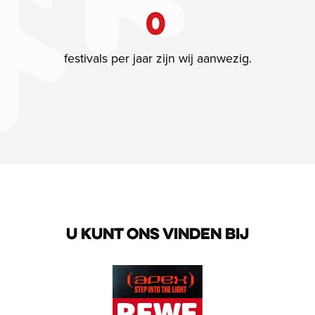
0
festivals per jaar zijn wij aanwezig.
U KUNT ONS VINDEN BIJ