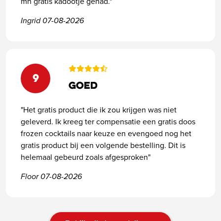
mn gratis kadootje gehad."
Ingrid 07-08-2026
9
Goed
"Het gratis product die ik zou krijgen was niet
geleverd. Ik kreeg ter compensatie een gratis doos
frozen cocktails naar keuze en evengoed nog het
gratis product bij een volgende bestelling. Dit is
helemaal gebeurd zoals afgesproken"
Floor 07-08-2026