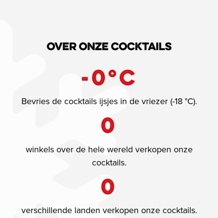
Over onze cocktails
-
0
°C
Bevries de cocktails ijsjes in de vriezer (-18 °C).
0
winkels over de hele wereld verkopen onze
cocktails.
0
verschillende landen verkopen onze cocktails.