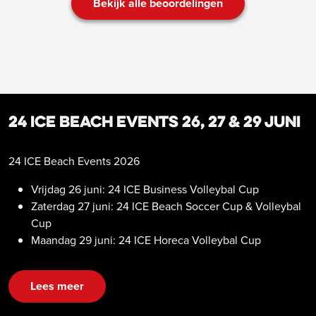
Bekijk alle beoordelingen
24 ICE Beach Events 26, 27 & 29 juni
24 ICE Beach Events 2026
Vrijdag 26 juni: 24 ICE Business Volleybal Cup
Zaterdag 27 juni: 24 ICE Beach Soccer Cup & Volleybal
Cup
Maandag 29 juni: 24 ICE Horeca Volleybal Cup
Lees meer