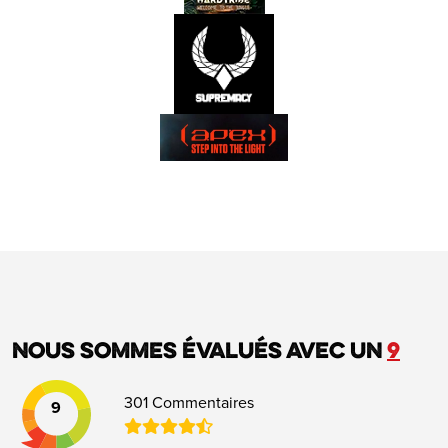
Nous sommes évalués avec un
9
301 Commentaires
9