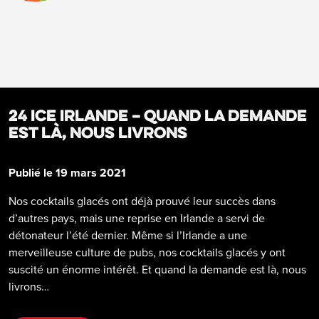
24 ICE Irlande – QUAND LA DEMANDE
EST LÀ, NOUS LIVRONS
Publié le 19 mars 2021
Nos cocktails glacés ont déjà prouvé leur succès dans
d’autres pays, mais une reprise en Irlande a servi de
détonateur l’été dernier. Même si l’Irlande a une
merveilleuse culture de pubs, nos cocktails glacés y ont
suscité un énorme intérêt. Et quand la demande est là, nous
livrons…