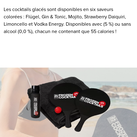
Les cocktails glacés sont disponibles en six saveurs
colorées : Flügel, Gin & Tonic, Mojito, Strawberry Daiquiri,
Limoncello et Vodka Energy. Disponibles avec (5 %) ou sans
alcool (0,0 %), chacun ne contenant que 55 calories !