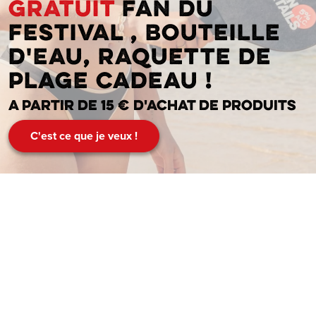
Gratuit
fan du
festival , bouteille
d'eau, raquette de
plage cadeau !
A partir de 15 € d'achat de produits
C'est ce que je veux !