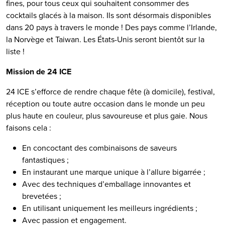
fines, pour tous ceux qui souhaitent consommer des
cocktails glacés à la maison. Ils sont désormais disponibles
dans 20 pays à travers le monde ! Des pays comme l’Irlande,
la Norvège et Taiwan. Les États-Unis seront bientôt sur la
liste !
Mission de 24 ICE
24 ICE s’efforce de rendre chaque fête (à domicile), festival,
réception ou toute autre occasion dans le monde un peu
plus haute en couleur, plus savoureuse et plus gaie. Nous
faisons cela :
En concoctant des combinaisons de saveurs
fantastiques ;
En instaurant une marque unique à l’allure bigarrée ;
Avec des techniques d’emballage innovantes et
brevetées ;
En utilisant uniquement les meilleurs ingrédients ;
Avec passion et engagement.