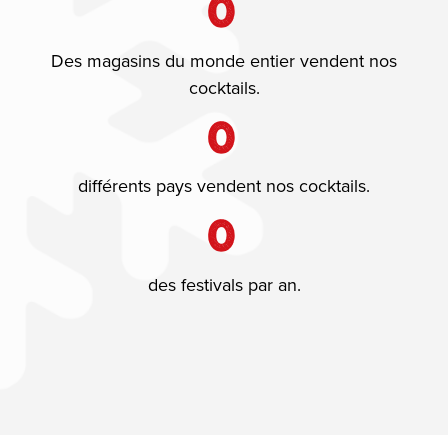
0
Des magasins du monde entier vendent nos
cocktails.
0
différents pays vendent nos cocktails.
0
des festivals par an.