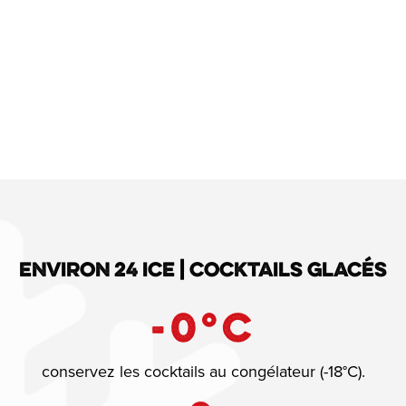
ENVIRON 24 ICE | COCKTAILS GLACÉS
-
0
°C
conservez les cocktails au congélateur (-18°C).