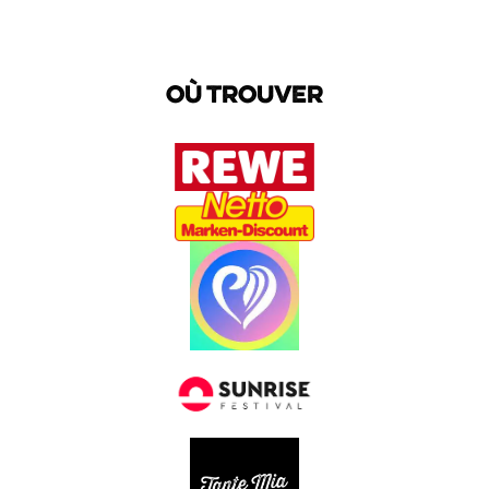
Où trouver