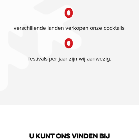
0
verschillende landen verkopen onze cocktails.
0
festivals per jaar zijn wij aanwezig.
U KUNT ONS VINDEN BIJ