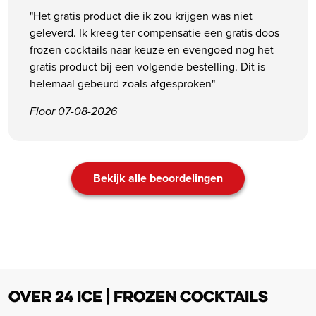
"Het gratis product die ik zou krijgen was niet
geleverd. Ik kreeg ter compensatie een gratis doos
frozen cocktails naar keuze en evengoed nog het
gratis product bij een volgende bestelling. Dit is
helemaal gebeurd zoals afgesproken"
Floor 07-08-2026
Bekijk alle beoordelingen
OVER 24 ICE | FROZEN COCKTAILS