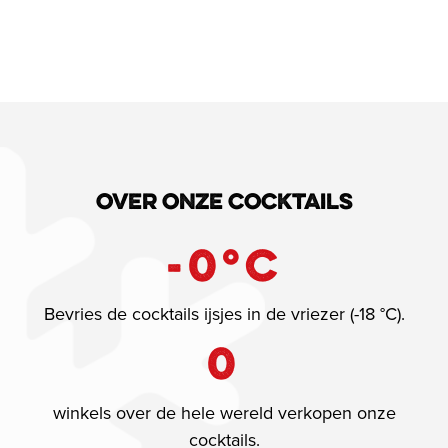
Over onze cocktails
-
0
°C
Bevries de cocktails ijsjes in de vriezer (-18 °C).
0
winkels over de hele wereld verkopen onze
cocktails.