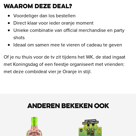
Waarom deze deal?
Voordeliger dan los bestellen
Direct klaar voor ieder oranje moment
Unieke combinatie van official merchandise en party
shots
Ideaal om samen mee te vieren of cadeau te geven
Of je nu thuis voor de tv zit tijdens het WK, de stad ingaat
met Koningsdag of een feestje organiseert met vrienden:
met deze combideal vier je Oranje in stijl.
Anderen bekeken ook