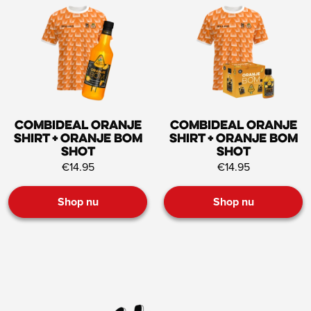
Combideal Oranje
Combideal Oranje
shirt + Oranje bom
shirt + Oranje bom
shot
shot
€14.95
€14.95
Shop nu
Shop nu