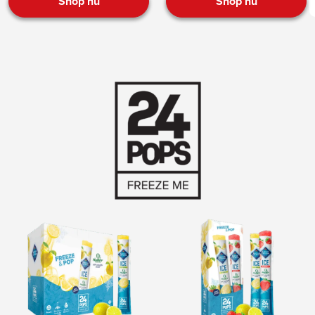
Shop nu
Shop nu